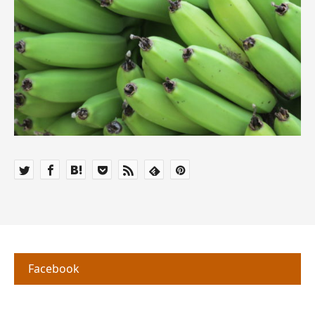
Facebook