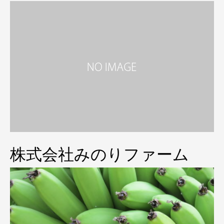
株式会社みのりファーム