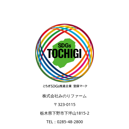
株式会社みのりファーム
〒323-0115
栃木県下野市下坪山1815-2
TEL：0285-48-2800