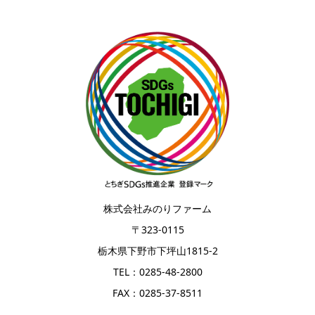
株式会社みのりファーム
〒323-0115
栃木県下野市下坪山1815-2
TEL：0285-48-2800
FAX：0285-37-8511